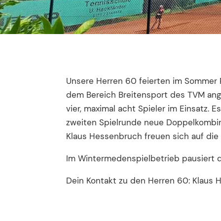
Unsere Herren 60 feierten im Sommer Pre
dem Bereich Breitensport des TVM ange
vier, maximal acht Spieler im Einsatz.
zweiten Spielrunde neue Doppelkombin
Klaus Hessenbruch freuen sich auf di
Im Wintermedenspielbetrieb pausiert 
Dein Kontakt zu den Herren 60: Klaus