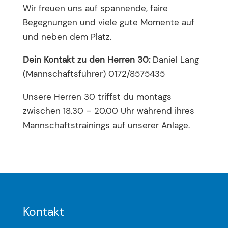
Wir freuen uns auf spannende, faire
Begegnungen und viele gute Momente auf
und neben dem Platz.
Dein Kontakt zu den Herren 30:
Daniel Lang
(Mannschaftsführer) 0172/8575435
Unsere Herren 30 triffst du montags
zwischen 18.30 – 20.00 Uhr während ihres
Mannschaftstrainings auf unserer Anlage.
Kontakt