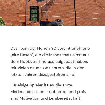
Das Team der Herren 30 vereint erfahrene
„alte Hasen“, die die Mannschaft einst aus
dem Hobbytreff heraus aufgebaut haben,
mit vielen neuen Gesichtern, die in den
letzten Jahren dazugestoßen sind.
Für einige Spieler ist es die erste
Medenspielsaison – entsprechend groß
sind Motivation und Lernbereitschaft.